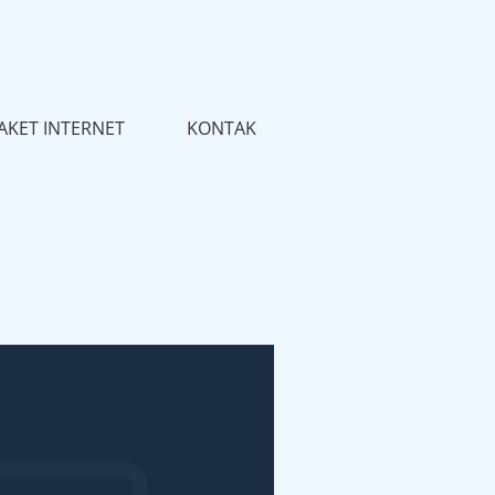
AKET INTERNET
KONTAK