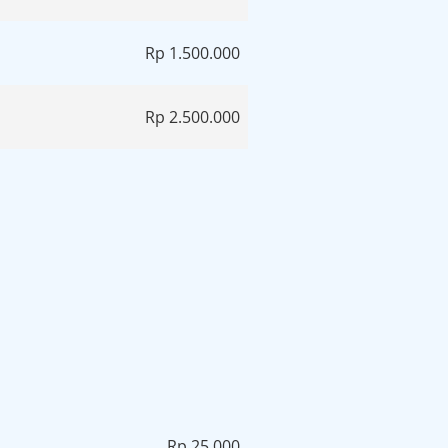
Rp 1.500.000
Rp 2.500.000
Rp 25.000