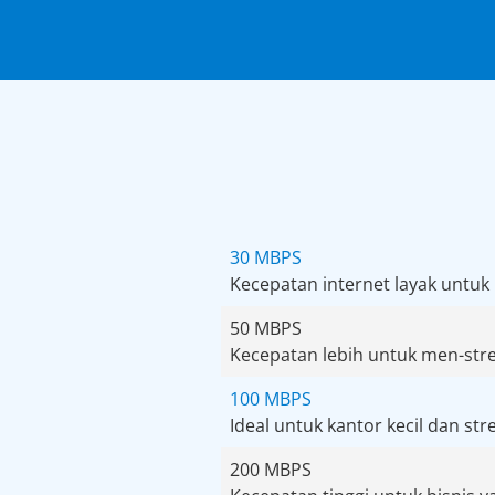
30 MBPS
Kecepatan internet layak untuk
50 MBPS
Kecepatan lebih untuk men-str
100 MBPS
Ideal untuk kantor kecil dan st
200 MBPS