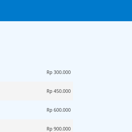
Rp 300.000
Rp 450.000
Rp 600.000
Rp 900.000