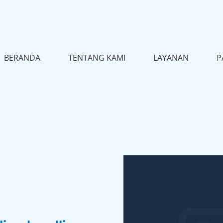
BERANDA
TENTANG KAMI
LAYANAN
P