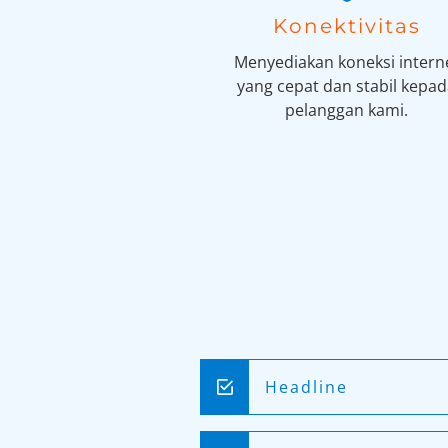
Konektivitas
Menyediakan koneksi intern
yang cepat dan stabil kepa
pelanggan kami.
Headline