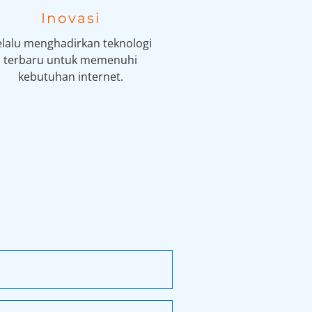
Inovasi
elalu menghadirkan teknologi
terbaru untuk memenuhi
kebutuhan internet.