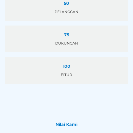
50
PELANGGAN
75
DUKUNGAN
100
FITUR
Nilai Kami