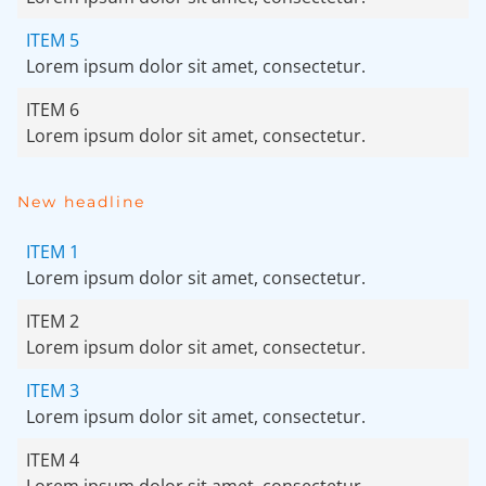
ITEM 5
Lorem ipsum dolor sit amet, consectetur.
ITEM 6
Lorem ipsum dolor sit amet, consectetur.
New headline
ITEM 1
Lorem ipsum dolor sit amet, consectetur.
ITEM 2
Lorem ipsum dolor sit amet, consectetur.
ITEM 3
Lorem ipsum dolor sit amet, consectetur.
ITEM 4