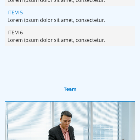
Lorem ipsum dolor sit amet, consectetur.
ITEM 5
Lorem ipsum dolor sit amet, consectetur.
ITEM 6
Lorem ipsum dolor sit amet, consectetur.
Team