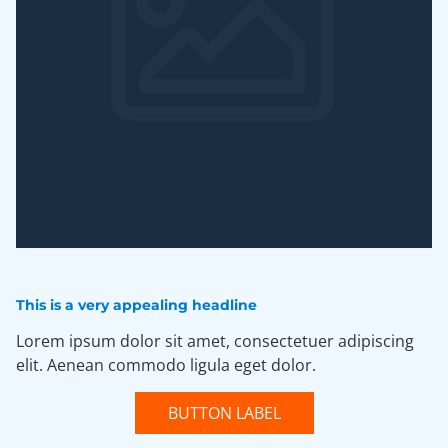
This is a very appealing headline
Lorem ipsum dolor sit amet, consectetuer adipiscing
elit. Aenean commodo ligula eget dolor.
BUTTON LABEL