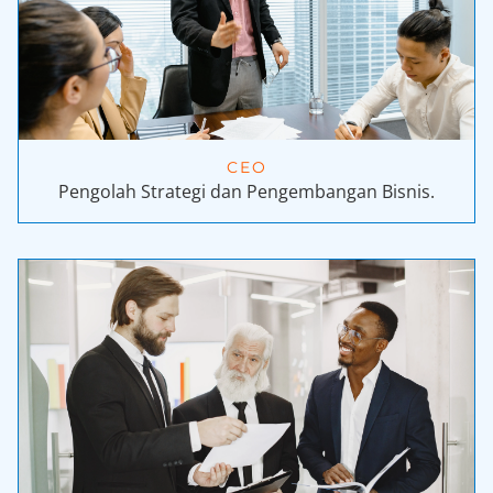
CEO
Pengolah Strategi dan Pengembangan Bisnis.