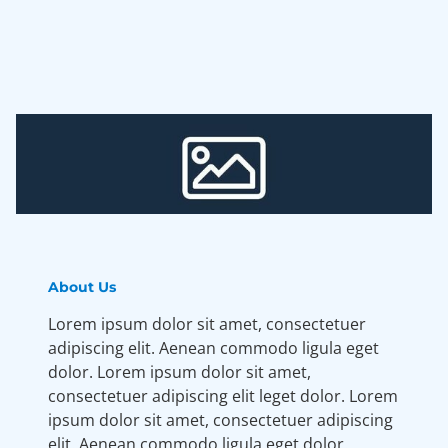
About Us
Lorem ipsum dolor sit amet, consectetuer
adipiscing elit. Aenean commodo ligula eget
dolor. Lorem ipsum dolor sit amet,
consectetuer adipiscing elit leget dolor. Lorem
ipsum dolor sit amet, consectetuer adipiscing
elit. Aenean commodo ligula eget dolor.