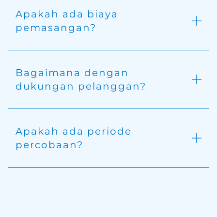
Apakah ada biaya
pemasangan?
Bagaimana dengan
dukungan pelanggan?
Apakah ada periode
percobaan?