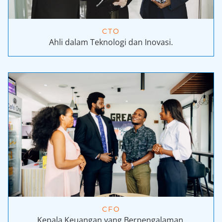
CTO
Ahli dalam Teknologi dan Inovasi.
CFO
Kepala Keuangan yang Berpengalaman.