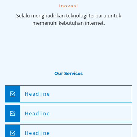
Inovasi
Selalu menghadirkan teknologi terbaru untuk
memenuhi kebutuhan internet.
Our Services
Headline
Headline
Headline