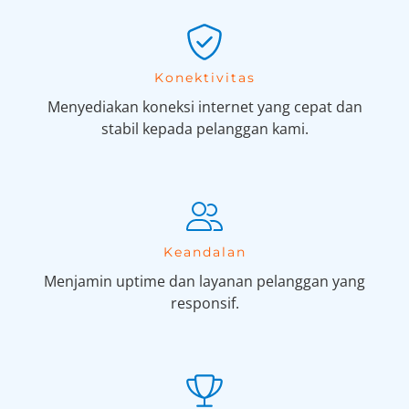
Konektivitas
Menyediakan koneksi internet yang cepat dan
stabil kepada pelanggan kami.
Keandalan
Menjamin uptime dan layanan pelanggan yang
responsif.