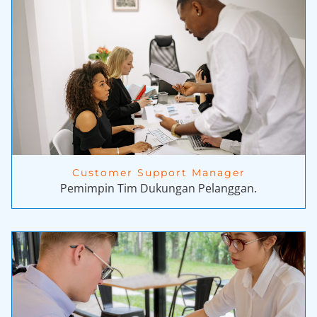
Customer Support Manager
Pemimpin Tim Dukungan Pelanggan.