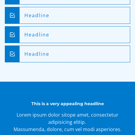
Headline
Headline
Headline
This is a very appealing headline
Lorem ipsum dolor sitope amet, consectetur
adipisicing elitip.
Massumenda, dolore, cum vel modi asperiores.