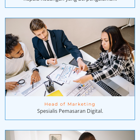
Head of Marketing
Spesialis Pemasaran Digital.