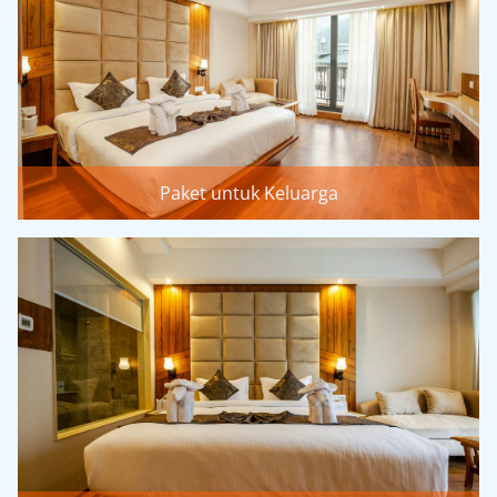
Paket untuk Keluarga