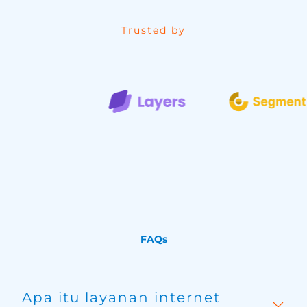
Trusted by
FAQs
Apa itu layanan internet