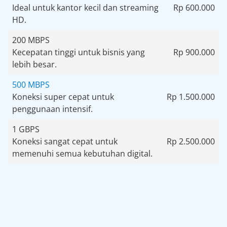
Ideal untuk kantor kecil dan streaming
Rp 600.000
HD.
200 MBPS
Kecepatan tinggi untuk bisnis yang
Rp 900.000
lebih besar.
500 MBPS
Koneksi super cepat untuk
Rp 1.500.000
penggunaan intensif.
1 GBPS
Koneksi sangat cepat untuk
Rp 2.500.000
memenuhi semua kebutuhan digital.