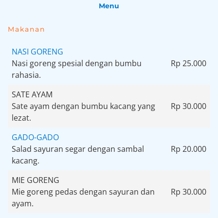
Menu
Makanan
NASI GORENG
Nasi goreng spesial dengan bumbu
Rp 25.000
rahasia.
SATE AYAM
Sate ayam dengan bumbu kacang yang
Rp 30.000
lezat.
GADO-GADO
Salad sayuran segar dengan sambal
Rp 20.000
kacang.
MIE GORENG
Mie goreng pedas dengan sayuran dan
Rp 30.000
ayam.