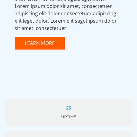
Lorem ipsum dolor sit amet, consectetuer
adipiscing elit dolor consectetuer adipiscing
elit leget dolor. Lorem elit saget ipsum dolor
sit amet, consectetuer.
LEARN MORE
25
UPTIME