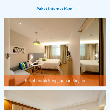
Paket Internet Kami
Paket untuk Penggunaan Ringan