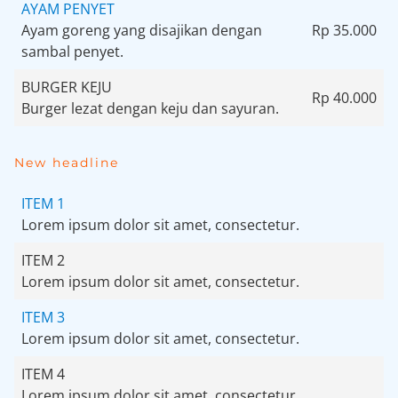
AYAM PENYET
Ayam goreng yang disajikan dengan
Rp 35.000
sambal penyet.
BURGER KEJU
Rp 40.000
Burger lezat dengan keju dan sayuran.
New headline
ITEM 1
Lorem ipsum dolor sit amet, consectetur.
ITEM 2
Lorem ipsum dolor sit amet, consectetur.
ITEM 3
Lorem ipsum dolor sit amet, consectetur.
ITEM 4
Lorem ipsum dolor sit amet, consectetur.