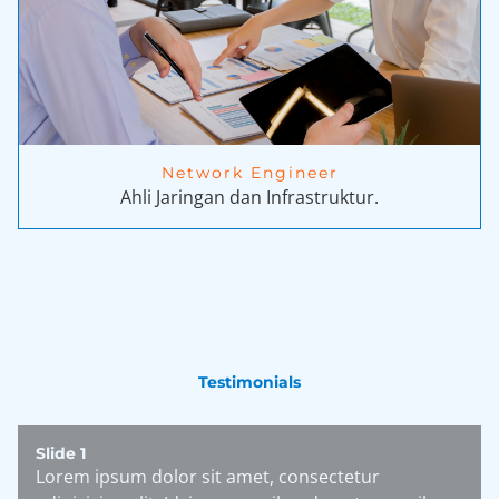
Network Engineer
Ahli Jaringan dan Infrastruktur.
Testimonials
Slide 2
Lorem ipsum dolor sit amet, consectetur