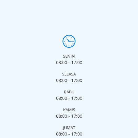
SENIN
08:00 - 17:00
SELASA
08:00 - 17:00
RABU
08:00 - 17:00
KAMIS
08:00 - 17:00
JUMAT
08:00 - 17:00