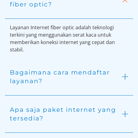
fiber optic?
Layanan Internet fiber optic adalah teknologi
terkini yang menggunakan serat kaca untuk
memberikan koneksi internet yang cepat dan
stabil.
Bagaimana cara mendaftar
layanan?
Apa saja paket internet yang
tersedia?